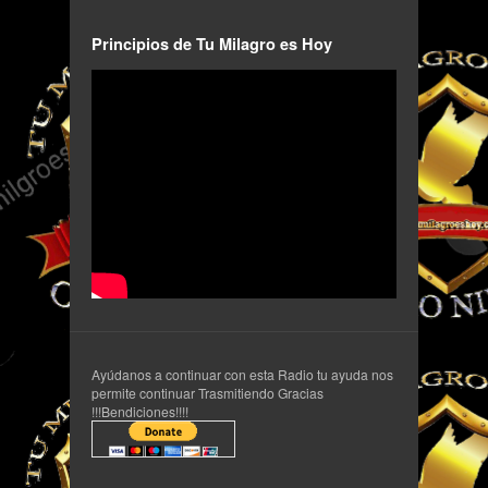
Principios de Tu Milagro es Hoy
Ayúdanos a continuar con esta Radio tu ayuda nos
permite continuar Trasmitiendo Gracias
!!!Bendiciones!!!!