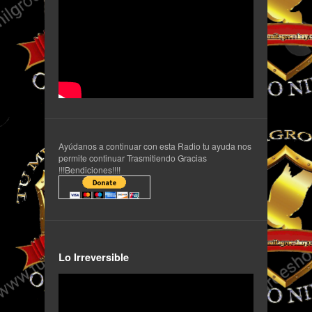
Ayúdanos a continuar con esta Radio tu ayuda nos
permite continuar Trasmitiendo Gracias
!!!Bendiciones!!!!
Lo Irreversible