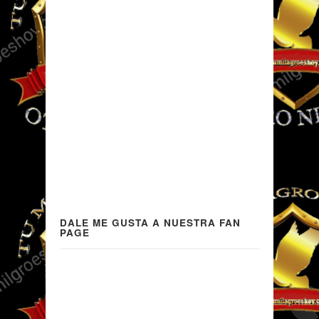
DALE ME GUSTA A NUESTRA FAN
PAGE