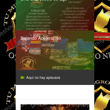
Bajando Aceleración
Aquí no hay aplausos