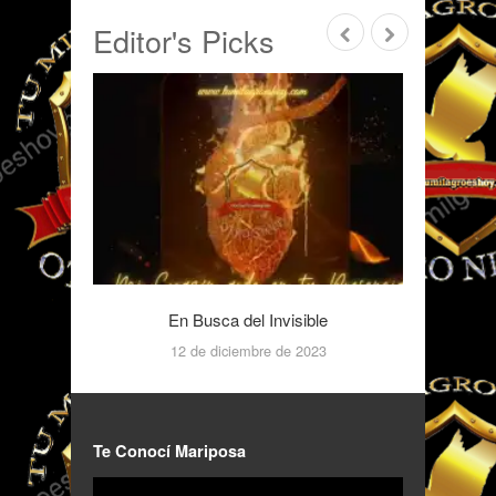
Editor's Picks
En Busca del Invisible
12 de diciembre de 2023
Te Conocí Mariposa