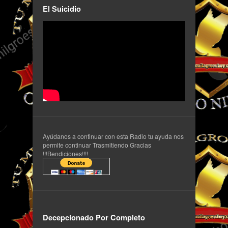
El Suicidio
Ayúdanos a continuar con esta Radio tu ayuda nos
permite continuar Trasmitiendo Gracias
!!!Bendiciones!!!!
Decepcionado Por Completo