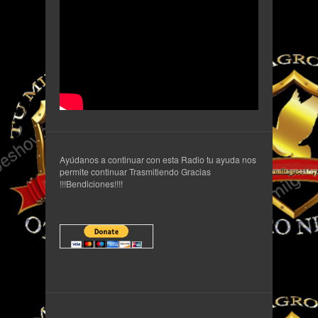
Ayúdanos a continuar con esta Radio tu ayuda nos
permite continuar Trasmitiendo Gracias
!!!Bendiciones!!!!