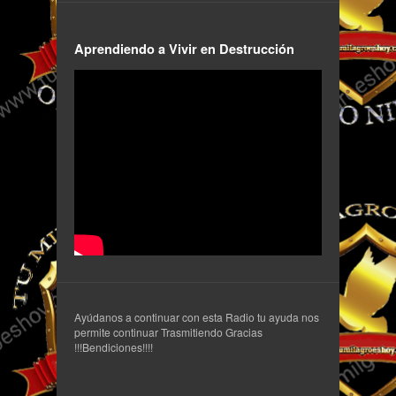
Aprendiendo a Vivir en Destrucción
Ayúdanos a continuar con esta Radio tu ayuda nos
permite continuar Trasmitiendo Gracias
!!!Bendiciones!!!!