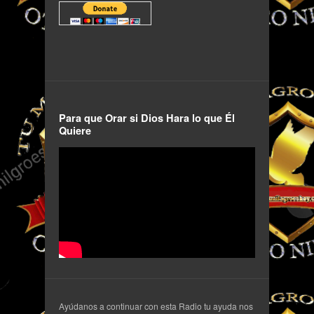
Para que Orar si Dios Hara lo que Él
Quiere
Ayúdanos a continuar con esta Radio tu ayuda nos