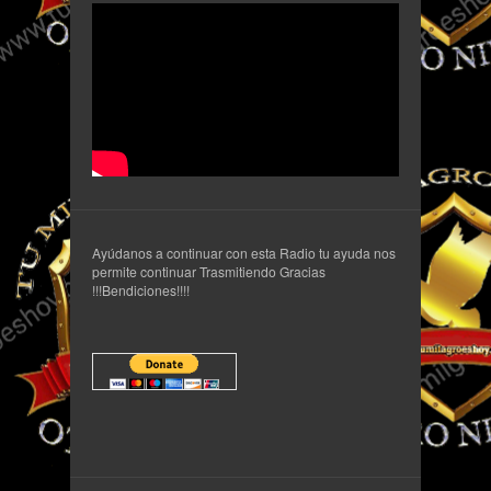
Ayúdanos a continuar con esta Radio tu ayuda nos
permite continuar Trasmitiendo Gracias
!!!Bendiciones!!!!