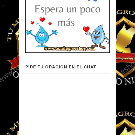
PIDE TU ORACION EN EL CHAT