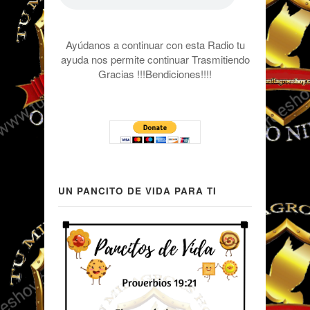
Ayúdanos a continuar con esta Radio tu
ayuda nos permite continuar Trasmitiendo
Gracias !!!Bendiciones!!!!
UN PANCITO DE VIDA PARA TI