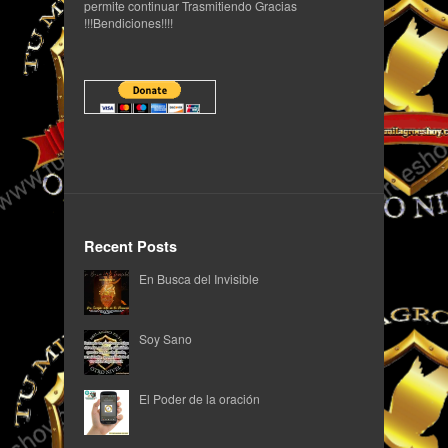
permite continuar Trasmitiendo Gracias
!!!Bendiciones!!!!
Recent Posts
En Busca del Invisible
Soy Sano
El Poder de la oración