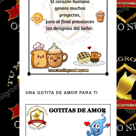
UNA GOTITA DE AMOR PARA TI