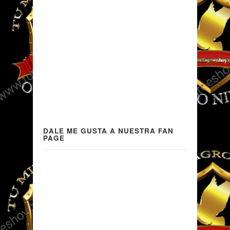
DALE ME GUSTA A NUESTRA FAN
PAGE