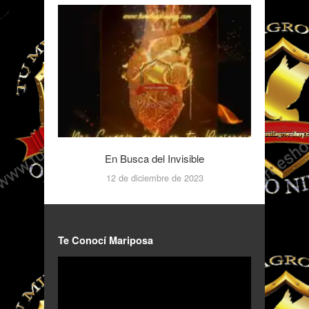
En Busca del Invisible
12 de diciembre de 2023
Te Conocí Mariposa