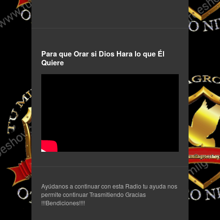
Para que Orar si Dios Hara lo que Él
Quiere
Ayúdanos a continuar con esta Radio tu ayuda nos
permite continuar Trasmitiendo Gracias
!!!Bendiciones!!!!