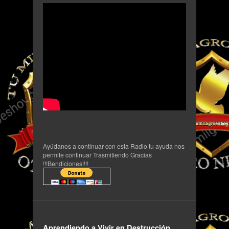
Ayúdanos a continuar con esta Radio tu ayuda nos
permite continuar Trasmitiendo Gracias
!!!Bendiciones!!!!
Aprendiendo a Vivir en Destrucción