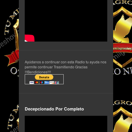
Ayúdanos a continuar con esta Radio tu ayuda nos
permite continuar Trasmitiendo Gracias
!!!Bendiciones!!!!
Decepcionado Por Completo