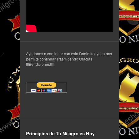
Ayúdanos a continuar con esta Radio tu ayuda nos
permite continuar Trasmitiendo Gracias
!!!Bendiciones!!!!
Principios de Tu Milagro es Hoy