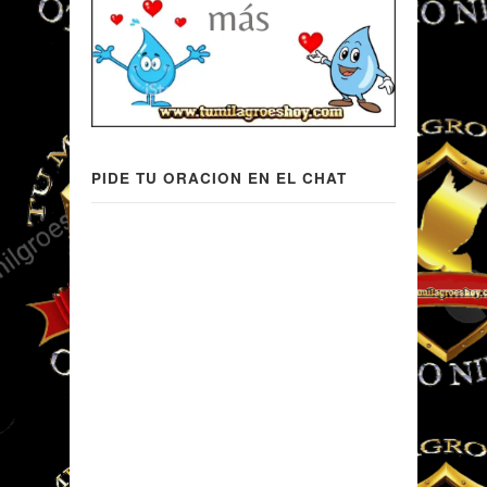
PIDE TU ORACION EN EL CHAT