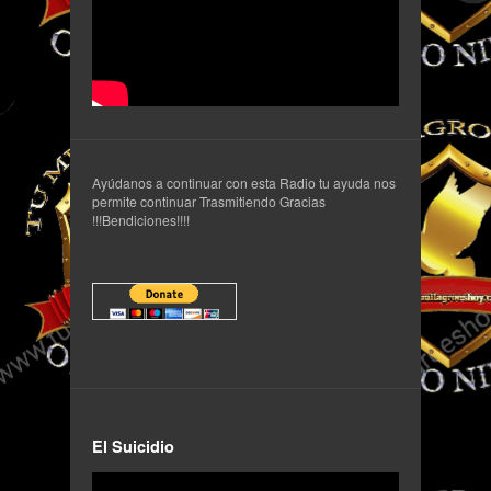
Ayúdanos a continuar con esta Radio tu ayuda nos
permite continuar Trasmitiendo Gracias
!!!Bendiciones!!!!
El Suicidio