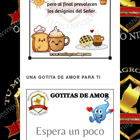
UNA GOTITA DE AMOR PARA TI