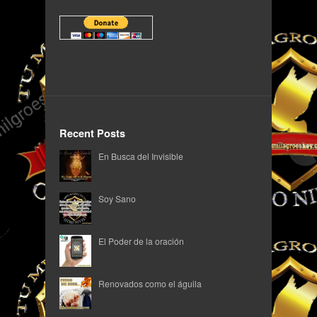
Recent Posts
En Busca del Invisible
Soy Sano
El Poder de la oración
Renovados como el águila