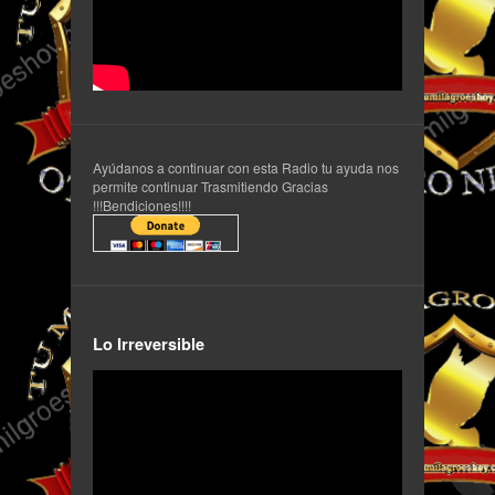
Ayúdanos a continuar con esta Radio tu ayuda nos
permite continuar Trasmitiendo Gracias
!!!Bendiciones!!!!
Lo Irreversible