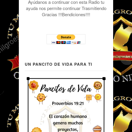
Ayúdanos a continuar con esta Radio tu
ayuda nos permite continuar Trasmitiendo
Gracias !!!Bendiciones!!!!
UN PANCITO DE VIDA PARA TI